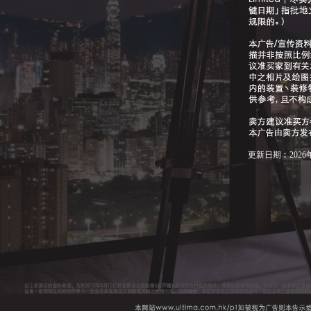
更新日期︰2026