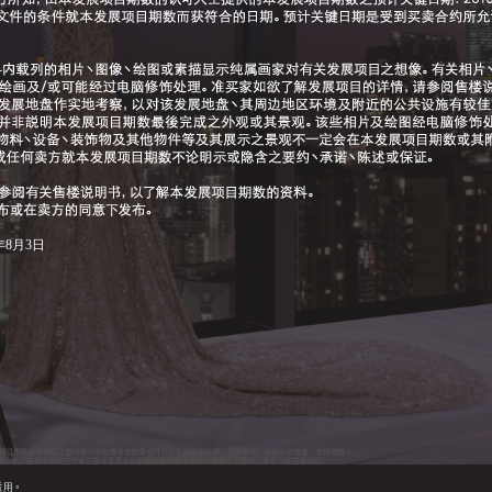
年8月3日