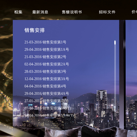
21-03-2016 销售安排第1号
29-04-2016 销售安排第1A号
21-03-2016 销售安排第2号
02-04-2016 销售安排第2A号
28-03-2016 销售安排第3号
12-04-2016 销售安排第3A号
04-04-2016 销售安排第4号
29-04-2016 销售安排第4A号
27-01-2017 销售安排第4B号
07-04-2016 销售安排第5号(T)
18-04-2016 销售安排第5A号(T)
10-04-2016 销售安排第6号
13-04-2016 销售安排第7号(T)