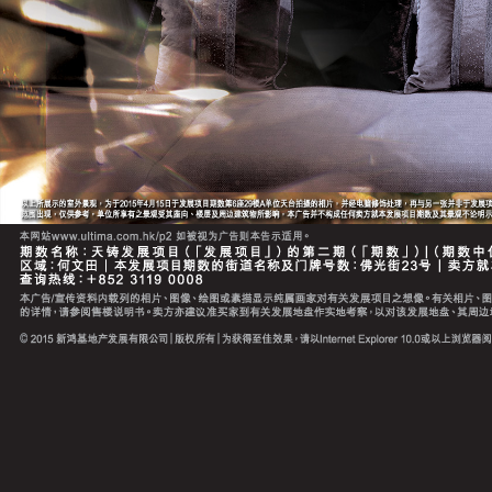
17-04-2016 销售安排第7A号(T)
16-04-2016 销售安排第8号(T)
17-04-2016 销售安排第9号
29-04-2016 销售安排第9A号
30-11-2018 销售安排第10号(T)
05-12-2018 销售安排第10A号 (T)
05-12-2018 销售安排第11号 (T)
10-12-2018 销售安排第11A号 (T)
13-12-2018 销售安排第11B号 (T)
16-12-2018 销售安排第11C号 (T)
06-12-2018 销售安排第12号 (T)
11-12-2018 销售安排第12A号 (T)
13-12-2018 销售安排第13号 (T)
21-12-2018 销售安排第13A号 (T)
22-12-2018 销售安排第13B号 (T)
17-12-2018 销售安排第14号 (T)
29-12-2018 销售安排第14A号 (T)
31-12-2018 销售安排第14B号 (T)
21-12-2018 销售安排第15号 (T)